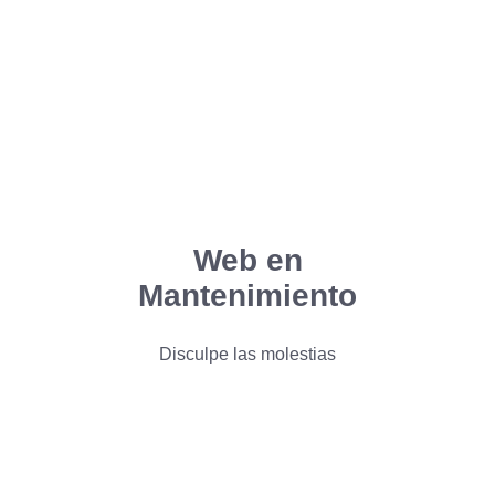
Web en
Mantenimiento
Disculpe las molestias