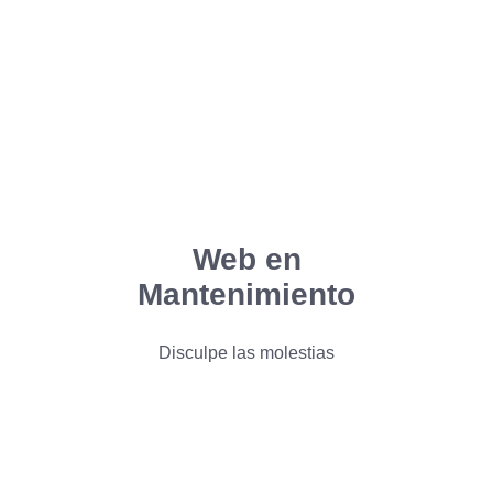
Web en
Mantenimiento
Disculpe las molestias